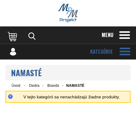
MENU
KATEGÓRIE
NAMASTÉ
Úvod
Dedra
Brands
NAMASTÉ
V tejto kategórii sa nenachádzajú žiadne produkty.