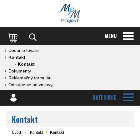
MENU
Dodanie tovaru
Kontakt
Kontakt
Dokumenty
Reklamačný formulár
Odstúpenie od zmluvy
KATEGÓRIE
Kontakt
Úvod
Kontakt
Kontakt